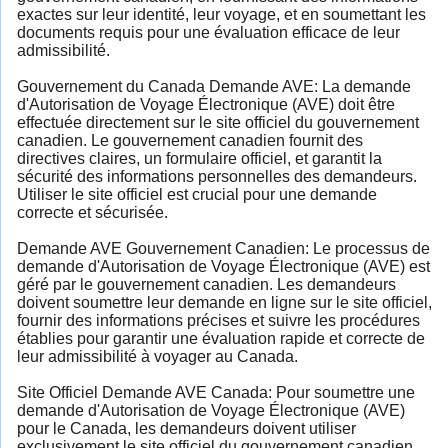
exactes sur leur identité, leur voyage, et en soumettant les
documents requis pour une évaluation efficace de leur
admissibilité.
Gouvernement du Canada Demande AVE: La demande
d'Autorisation de Voyage Électronique (AVE) doit être
effectuée directement sur le site officiel du gouvernement
canadien. Le gouvernement canadien fournit des
directives claires, un formulaire officiel, et garantit la
sécurité des informations personnelles des demandeurs.
Utiliser le site officiel est crucial pour une demande
correcte et sécurisée.
Demande AVE Gouvernement Canadien: Le processus de
demande d'Autorisation de Voyage Électronique (AVE) est
géré par le gouvernement canadien. Les demandeurs
doivent soumettre leur demande en ligne sur le site officiel,
fournir des informations précises et suivre les procédures
établies pour garantir une évaluation rapide et correcte de
leur admissibilité à voyager au Canada.
Site Officiel Demande AVE Canada: Pour soumettre une
demande d'Autorisation de Voyage Électronique (AVE)
pour le Canada, les demandeurs doivent utiliser
exclusivement le site officiel du gouvernement canadien.