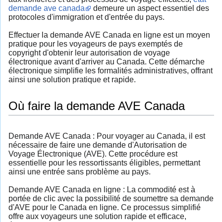
demande ave canada
demeure un aspect essentiel des
protocoles d'immigration et d'entrée du pays.
Effectuer la demande AVE Canada en ligne est un moyen
pratique pour les voyageurs de pays exemptés de
copyright d'obtenir leur autorisation de voyage
électronique avant d'arriver au Canada. Cette démarche
électronique simplifie les formalités administratives, offrant
ainsi une solution pratique et rapide.
Où faire la demande AVE Canada
Demande AVE Canada : Pour voyager au Canada, il est
nécessaire de faire une demande d'Autorisation de
Voyage Électronique (AVE). Cette procédure est
essentielle pour les ressortissants éligibles, permettant
ainsi une entrée sans problème au pays.
Demande AVE Canada en ligne : La commodité est à
portée de clic avec la possibilité de soumettre sa demande
d'AVE pour le Canada en ligne. Ce processus simplifié
offre aux voyageurs une solution rapide et efficace,