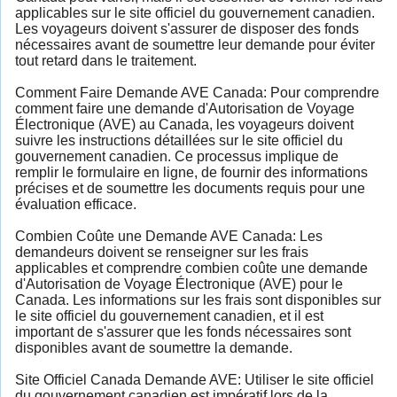
applicables sur le site officiel du gouvernement canadien.
Les voyageurs doivent s'assurer de disposer des fonds
nécessaires avant de soumettre leur demande pour éviter
tout retard dans le traitement.
Comment Faire Demande AVE Canada: Pour comprendre
comment faire une demande d'Autorisation de Voyage
Électronique (AVE) au Canada, les voyageurs doivent
suivre les instructions détaillées sur le site officiel du
gouvernement canadien. Ce processus implique de
remplir le formulaire en ligne, de fournir des informations
précises et de soumettre les documents requis pour une
évaluation efficace.
Combien Coûte une Demande AVE Canada: Les
demandeurs doivent se renseigner sur les frais
applicables et comprendre combien coûte une demande
d'Autorisation de Voyage Électronique (AVE) pour le
Canada. Les informations sur les frais sont disponibles sur
le site officiel du gouvernement canadien, et il est
important de s'assurer que les fonds nécessaires sont
disponibles avant de soumettre la demande.
Site Officiel Canada Demande AVE: Utiliser le site officiel
du gouvernement canadien est impératif lors de la