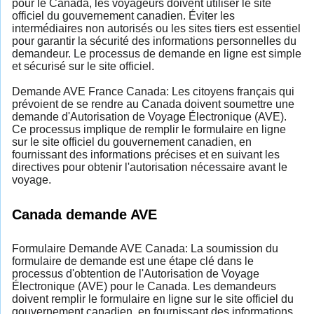
pour le Canada, les voyageurs doivent utiliser le site
officiel du gouvernement canadien. Éviter les
intermédiaires non autorisés ou les sites tiers est essentiel
pour garantir la sécurité des informations personnelles du
demandeur. Le processus de demande en ligne est simple
et sécurisé sur le site officiel.
Demande AVE France Canada: Les citoyens français qui
prévoient de se rendre au Canada doivent soumettre une
demande d'Autorisation de Voyage Électronique (AVE).
Ce processus implique de remplir le formulaire en ligne
sur le site officiel du gouvernement canadien, en
fournissant des informations précises et en suivant les
directives pour obtenir l'autorisation nécessaire avant le
voyage.
Canada demande AVE
Formulaire Demande AVE Canada: La soumission du
formulaire de demande est une étape clé dans le
processus d'obtention de l'Autorisation de Voyage
Électronique (AVE) pour le Canada. Les demandeurs
doivent remplir le formulaire en ligne sur le site officiel du
gouvernement canadien, en fournissant des informations