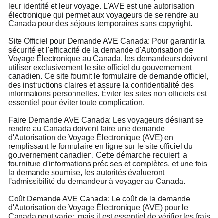
leur identité et leur voyage. L'AVE est une autorisation
électronique qui permet aux voyageurs de se rendre au
Canada pour des séjours temporaires sans copyright.
Site Officiel pour Demande AVE Canada: Pour garantir la
sécurité et l'efficacité de la demande d'Autorisation de
Voyage Électronique au Canada, les demandeurs doivent
utiliser exclusivement le site officiel du gouvernement
canadien. Ce site fournit le formulaire de demande officiel,
des instructions claires et assure la confidentialité des
informations personnelles. Éviter les sites non officiels est
essentiel pour éviter toute complication.
Faire Demande AVE Canada: Les voyageurs désirant se
rendre au Canada doivent faire une demande
d'Autorisation de Voyage Électronique (AVE) en
remplissant le formulaire en ligne sur le site officiel du
gouvernement canadien. Cette démarche requiert la
fourniture d'informations précises et complètes, et une fois
la demande soumise, les autorités évalueront
l'admissibilité du demandeur à voyager au Canada.
Coût Demande AVE Canada: Le coût de la demande
d'Autorisation de Voyage Électronique (AVE) pour le
Canada peut varier, mais il est essentiel de vérifier les frais