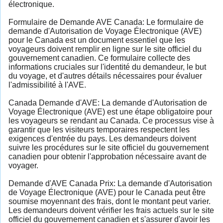
électronique.
Formulaire de Demande AVE Canada: Le formulaire de
demande d'Autorisation de Voyage Électronique (AVE)
pour le Canada est un document essentiel que les
voyageurs doivent remplir en ligne sur le site officiel du
gouvernement canadien. Ce formulaire collecte des
informations cruciales sur l'identité du demandeur, le but
du voyage, et d'autres détails nécessaires pour évaluer
l'admissibilité à l'AVE.
Canada Demande d'AVE: La demande d'Autorisation de
Voyage Électronique (AVE) est une étape obligatoire pour
les voyageurs se rendant au Canada. Ce processus vise à
garantir que les visiteurs temporaires respectent les
exigences d'entrée du pays. Les demandeurs doivent
suivre les procédures sur le site officiel du gouvernement
canadien pour obtenir l'approbation nécessaire avant de
voyager.
Demande d'AVE Canada Prix: La demande d'Autorisation
de Voyage Électronique (AVE) pour le Canada peut être
soumise moyennant des frais, dont le montant peut varier.
Les demandeurs doivent vérifier les frais actuels sur le site
officiel du gouvernement canadien et s'assurer d'avoir les