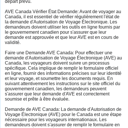
départ prévu.
AVE Canada Vérifier État Demande: Avant de voyager au
Canada, il est essentiel de vérifier régulièrement l'état de
la demande d'Autorisation de Voyage Électronique. Les
demandeurs doivent utiliser les outils en ligne fournis par
le gouvernement canadien pour s'assurer que leur
demande est approuvée et que leur AVE est en cours de
validité.
Faire une Demande AVE Canada: Pour effectuer une
demande d'Autorisation de Voyage Électronique (AVE) au
Canada, les voyageurs doivent suivre un processus
spécifique. Cela implique de remplir le formulaire officiel
en ligne, fournir des informations précises sur leur identité
et leur voyage, et soumettre les documents requis. En
suivant attentivement les instructions sur le site officiel du
gouvernement canadien, les demandeurs peuvent
s'assurer que leur demande d'AVE est correctement
soumise et prête à être évaluée.
Demande de AVE Canada: La demande d'Autorisation de
Voyage Électronique (AVE) pour le Canada est une étape
nécessaire pour les voyageurs internationaux. Les
demandeurs doivent s'assurer de remplir le formulaire en