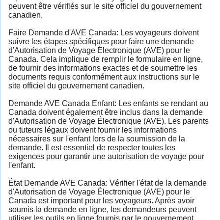
peuvent être vérifiés sur le site officiel du gouvernement
canadien.
Faire Demande d'AVE Canada: Les voyageurs doivent
suivre les étapes spécifiques pour faire une demande
d'Autorisation de Voyage Électronique (AVE) pour le
Canada. Cela implique de remplir le formulaire en ligne,
de fournir des informations exactes et de soumettre les
documents requis conformément aux instructions sur le
site officiel du gouvernement canadien.
Demande AVE Canada Enfant: Les enfants se rendant au
Canada doivent également être inclus dans la demande
d'Autorisation de Voyage Électronique (AVE). Les parents
ou tuteurs légaux doivent fournir les informations
nécessaires sur l'enfant lors de la soumission de la
demande. Il est essentiel de respecter toutes les
exigences pour garantir une autorisation de voyage pour
l'enfant.
État Demande AVE Canada: Vérifier l'état de la demande
d'Autorisation de Voyage Électronique (AVE) pour le
Canada est important pour les voyageurs. Après avoir
soumis la demande en ligne, les demandeurs peuvent
utiliser les outils en ligne fournis par le gouvernement