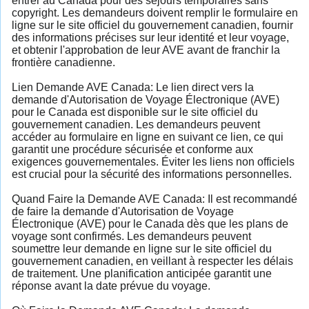
entrer au Canada pour des séjours temporaires sans
copyright. Les demandeurs doivent remplir le formulaire en
ligne sur le site officiel du gouvernement canadien, fournir
des informations précises sur leur identité et leur voyage,
et obtenir l'approbation de leur AVE avant de franchir la
frontière canadienne.
Lien Demande AVE Canada: Le lien direct vers la
demande d'Autorisation de Voyage Électronique (AVE)
pour le Canada est disponible sur le site officiel du
gouvernement canadien. Les demandeurs peuvent
accéder au formulaire en ligne en suivant ce lien, ce qui
garantit une procédure sécurisée et conforme aux
exigences gouvernementales. Éviter les liens non officiels
est crucial pour la sécurité des informations personnelles.
Quand Faire la Demande AVE Canada: Il est recommandé
de faire la demande d'Autorisation de Voyage
Électronique (AVE) pour le Canada dès que les plans de
voyage sont confirmés. Les demandeurs peuvent
soumettre leur demande en ligne sur le site officiel du
gouvernement canadien, en veillant à respecter les délais
de traitement. Une planification anticipée garantit une
réponse avant la date prévue du voyage.