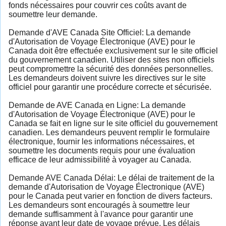
fonds nécessaires pour couvrir ces coûts avant de
soumettre leur demande.
Demande d'AVE Canada Site Officiel: La demande
d'Autorisation de Voyage Électronique (AVE) pour le
Canada doit être effectuée exclusivement sur le site officiel
du gouvernement canadien. Utiliser des sites non officiels
peut compromettre la sécurité des données personnelles.
Les demandeurs doivent suivre les directives sur le site
officiel pour garantir une procédure correcte et sécurisée.
Demande de AVE Canada en Ligne: La demande
d'Autorisation de Voyage Électronique (AVE) pour le
Canada se fait en ligne sur le site officiel du gouvernement
canadien. Les demandeurs peuvent remplir le formulaire
électronique, fournir les informations nécessaires, et
soumettre les documents requis pour une évaluation
efficace de leur admissibilité à voyager au Canada.
Demande AVE Canada Délai: Le délai de traitement de la
demande d'Autorisation de Voyage Électronique (AVE)
pour le Canada peut varier en fonction de divers facteurs.
Les demandeurs sont encouragés à soumettre leur
demande suffisamment à l'avance pour garantir une
réponse avant leur date de voyage prévue. Les délais