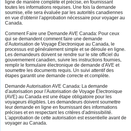
ligne de manière complète et précise, en fournissant
toutes les informations requises. Une fois la demande
soumise, elle sera évaluée par les autorités canadiennes
en vue d'obtenir l'approbation nécessaire pour voyager au
Canada.
Comment Faire une Demande AVE Canada: Pour ceux
qui se demandent comment faire une demande
d'Autorisation de Voyage Électronique au Canada, le
processus est généralement simple et se déroule en ligne.
Les demandeurs doivent se rendre sur le site officiel du
gouvernement canadien, suivre les instructions fournies,
remplir le formulaire électronique de demande d'AVE et
soumettre les documents requis. Un suivi attentif des
étapes garantit une demande correcte et complète.
Demande Autorisation AVE Canada: La demande
d'autorisation pour l'Autorisation de Voyage Électronique
(AVE) au Canada est une étape obligatoire pour les
voyageurs éligibles. Les demandeurs doivent soumettre
leur demande en ligne en fournissant des informations
précises et en respectant les critères d'admissibilité.
L'approbation de cette autorisation est essentielle avant de
voyager au Canada.