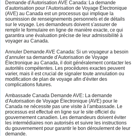
Demande d'Autorisation AVE Canada: La demande
d'autorisation pour l'Autorisation de Voyage Électronique
(AVE) au Canada est un processus qui implique la
soumission de renseignements personnels et de détails
sur le voyage. Les demandeurs doivent s'assurer de
remplir le formulaire en ligne de manière exacte, ce qui
garantira une évaluation précise de leur admissibilité à
voyager au Canada.
Annuler Demande AVE Canada: Si un voyageur a besoin
d'annuler sa demande d'Autorisation de Voyage
Électronique au Canada, il doit généralement contacter les
autorités compétentes. Les procédures exactes peuvent
varier, mais il est crucial de signaler toute annulation ou
modification de plan de voyage afin d'éviter des
complications futures.
Ambassade Canada Demande AVE: La demande
d'Autorisation de Voyage Électronique (AVE) pour le
Canada ne nécessite pas une visite à l'ambassade. Le
processus est effectué en ligne sur le site officiel du
gouvernement canadien. Les demandeurs doivent éviter
les intermédiaires non autorisés et suivre les instructions
du gouvernement pour garantir le bon déroulement de leur
demande.