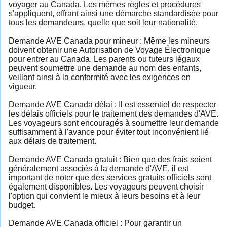
voyager au Canada. Les mêmes règles et procédures
s'appliquent, offrant ainsi une démarche standardisée pour
tous les demandeurs, quelle que soit leur nationalité.
Demande AVE Canada pour mineur : Même les mineurs
doivent obtenir une Autorisation de Voyage Électronique
pour entrer au Canada. Les parents ou tuteurs légaux
peuvent soumettre une demande au nom des enfants,
veillant ainsi à la conformité avec les exigences en
vigueur.
Demande AVE Canada délai : Il est essentiel de respecter
les délais officiels pour le traitement des demandes d'AVE.
Les voyageurs sont encouragés à soumettre leur demande
suffisamment à l'avance pour éviter tout inconvénient lié
aux délais de traitement.
Demande AVE Canada gratuit : Bien que des frais soient
généralement associés à la demande d'AVE, il est
important de noter que des services gratuits officiels sont
également disponibles. Les voyageurs peuvent choisir
l'option qui convient le mieux à leurs besoins et à leur
budget.
Demande AVE Canada officiel : Pour garantir un