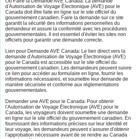
Où Faire la Demande AVE Canada: La demande
d'Autorisation de Voyage Électronique (AVE) pour le
Canada doit être faite en ligne sur le site officiel du
gouvernement canadien. Faire la demande sur ce site
garantit la sécurité des informations personnelles du
demandeur et assure la conformité avec les procédures
gouvernementales. Il est essentiel d'éviter les sites non
officiels pour garantir une demande correcte.
Lien pour Demande AVE Canada: Le lien direct vers la
demande d'Autorisation de Voyage Électronique (AVE)
pour le Canada est accessible sur le site officiel du
gouvernement canadien. Les demandeurs peuvent suivre
ce lien pour accéder au formulaire en ligne, fournir les
informations nécessaires, et soumettre leur demande de
manière sécurisée et conforme aux réglementations
gouvernementales.
Demander une AVE pour le Canada: Pour obtenir
l'Autorisation de Voyage Électronique (AVE) pour le
Canada, les voyageurs doivent soumettre une demande
en ligne sur le site officiel du gouvernement canadien. En
fournissant des informations précises sur leur identité et
leur voyage, les demandeurs peuvent s'assurer d'obtenir
l'approbation nécessaire avant de se rendre au Canada