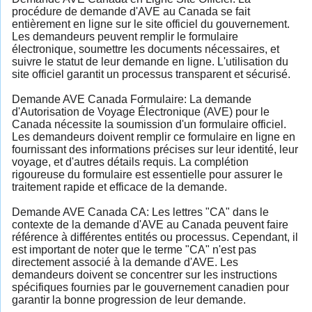
procédure de demande d'AVE au Canada se fait
entièrement en ligne sur le site officiel du gouvernement.
Les demandeurs peuvent remplir le formulaire
électronique, soumettre les documents nécessaires, et
suivre le statut de leur demande en ligne. L'utilisation du
site officiel garantit un processus transparent et sécurisé.
Demande AVE Canada Formulaire: La demande
d'Autorisation de Voyage Électronique (AVE) pour le
Canada nécessite la soumission d'un formulaire officiel.
Les demandeurs doivent remplir ce formulaire en ligne en
fournissant des informations précises sur leur identité, leur
voyage, et d'autres détails requis. La complétion
rigoureuse du formulaire est essentielle pour assurer le
traitement rapide et efficace de la demande.
Demande AVE Canada CA: Les lettres "CA" dans le
contexte de la demande d'AVE au Canada peuvent faire
référence à différentes entités ou processus. Cependant, il
est important de noter que le terme "CA" n'est pas
directement associé à la demande d'AVE. Les
demandeurs doivent se concentrer sur les instructions
spécifiques fournies par le gouvernement canadien pour
garantir la bonne progression de leur demande.