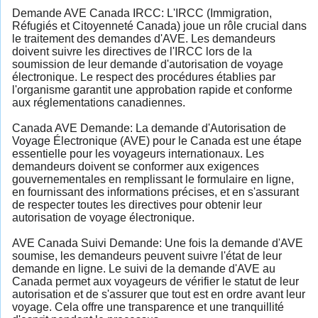
Demande AVE Canada IRCC: L'IRCC (Immigration,
Réfugiés et Citoyenneté Canada) joue un rôle crucial dans
le traitement des demandes d'AVE. Les demandeurs
doivent suivre les directives de l'IRCC lors de la
soumission de leur demande d'autorisation de voyage
électronique. Le respect des procédures établies par
l'organisme garantit une approbation rapide et conforme
aux réglementations canadiennes.
Canada AVE Demande: La demande d'Autorisation de
Voyage Électronique (AVE) pour le Canada est une étape
essentielle pour les voyageurs internationaux. Les
demandeurs doivent se conformer aux exigences
gouvernementales en remplissant le formulaire en ligne,
en fournissant des informations précises, et en s'assurant
de respecter toutes les directives pour obtenir leur
autorisation de voyage électronique.
AVE Canada Suivi Demande: Une fois la demande d'AVE
soumise, les demandeurs peuvent suivre l'état de leur
demande en ligne. Le suivi de la demande d'AVE au
Canada permet aux voyageurs de vérifier le statut de leur
autorisation et de s'assurer que tout est en ordre avant leur
voyage. Cela offre une transparence et une tranquillité