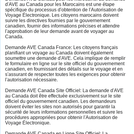
d'AVE au Canada pour les Marocains est une étape
spécifique du processus d'obtention de l'Autorisation de
Voyage Électronique. Les citoyens marocains doivent
suivre les directives fournies par le gouvernement
canadien, fournir des informations précises et attendre
l'approbation de leur demande avant de voyager au
Canada.
Demande AVE Canada France: Les citoyens français
planifiant un voyage au Canada doivent également
soumettre une demande d'AVE. Cela implique de remplir
le formulaire en ligne sur le site officiel du gouvernement
canadien, en fournissant des détails sur le voyage et en
s'assurant de respecter toutes les exigences pour obtenir
l'autorisation nécessaire.
Demande AVE Canada Site Officiel: La demande d'AVE
au Canada doit être effectuée exclusivement sur le site
officiel du gouvernement canadien. Les demandeurs
doivent éviter les sites non autorisés pour garantir la
sécurité de leurs informations personnelles et suivre les
procédures appropriées pour obtenir l'Autorisation de
Voyage Électronique.
Demande AVE Canada en Ligne Site Officiel: La