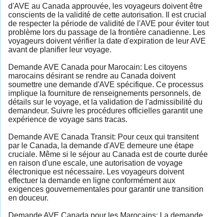
d'AVE au Canada approuvée, les voyageurs doivent être
conscients de la validité de cette autorisation. Il est crucial
de respecter la période de validité de l'AVE pour éviter tout
problème lors du passage de la frontière canadienne. Les
voyageurs doivent vérifier la date d'expiration de leur AVE
avant de planifier leur voyage.
Demande AVE Canada pour Marocain: Les citoyens
marocains désirant se rendre au Canada doivent
soumettre une demande d'AVE spécifique. Ce processus
implique la fourniture de renseignements personnels, de
détails sur le voyage, et la validation de l'admissibilité du
demandeur. Suivre les procédures officielles garantit une
expérience de voyage sans tracas.
Demande AVE Canada Transit: Pour ceux qui transitent
par le Canada, la demande d'AVE demeure une étape
cruciale. Même si le séjour au Canada est de courte durée
en raison d'une escale, une autorisation de voyage
électronique est nécessaire. Les voyageurs doivent
effectuer la demande en ligne conformément aux
exigences gouvernementales pour garantir une transition
en douceur.
Demande AVE Canada pour les Marocains: La demande