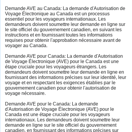
Demande AVE au Canada: La demande d'Autorisation de
Voyage Électronique au Canada est un processus
essentiel pour les voyageurs internationaux. Les
demandeurs doivent soumettre leur demande en ligne sur
le site officiel du gouvernement canadien, en suivant les
instructions et en fournissant toutes les informations
requises pour obtenir l'approbation nécessaire avant de
voyager au Canada.
Demande AVE pour Canada: La demande d'Autorisation
de Voyage Électronique (AVE) pour le Canada est une
étape cruciale pour les voyageurs étrangers. Les
demandeurs doivent soumettre leur demande en ligne en
fournissant des informations précises sur leur identité, leur
voyage et en respectant les exigences établies par le
gouvernement canadien pour obtenir l'autorisation de
voyage nécessaire.
Demande AVE pour le Canada: La demande
d'Autorisation de Voyage Électronique (AVE) pour le
Canada est une étape cruciale pour les voyageurs
internationaux. Les demandeurs doivent soumettre leur
demande en ligne sur le site officiel du gouvernement
canadien, en fournissant des informations précises sur