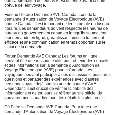
que l'approbation de leur AVE est obtenue avant la date
prévue de leur voyage.
Fuseau Horaire Demande AVE Canada: Lors de la
demande d'Autorisation de Voyage Électronique (AVE)
pour le Canada, il est important de tenir compte du fuseau
horaire. Les demandeurs doivent respecter les heures de
bureau du gouvernement canadien lorsqu'ils soumettent
leur demande en ligne, garantissant ainsi un traitement
efficace et une communication en temps opportun sur le
statut de la demande.
Forum Demande AVE Canada: Les forums en ligne
peuvent être une ressource utile pour obtenir des conseils
et des informations sur la demande d'Autorisation de
Voyage Électronique (AVE) pour le Canada. Les
voyageurs peuvent participer à des discussions, poser des
questions et partager des expériences avec d'autres
personnes ayant déjà soumis une demande d'AVE.
Cependant, il est crucial de vérifier la fiabilité des
informations et de toujours se référer au site officiel du
gouvernement canadien pour les détails les plus précis.
Où Faire sa Demande AVE Canada: Pour faire une
demande d'Autorisation de Voyage Électronique (AVE)