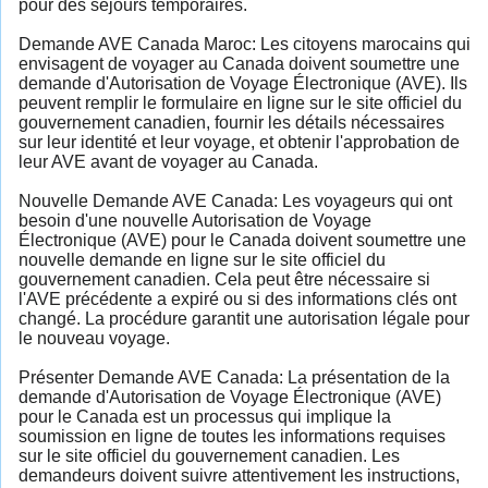
pour des séjours temporaires.
Demande AVE Canada Maroc: Les citoyens marocains qui
envisagent de voyager au Canada doivent soumettre une
demande d'Autorisation de Voyage Électronique (AVE). Ils
peuvent remplir le formulaire en ligne sur le site officiel du
gouvernement canadien, fournir les détails nécessaires
sur leur identité et leur voyage, et obtenir l'approbation de
leur AVE avant de voyager au Canada.
Nouvelle Demande AVE Canada: Les voyageurs qui ont
besoin d'une nouvelle Autorisation de Voyage
Électronique (AVE) pour le Canada doivent soumettre une
nouvelle demande en ligne sur le site officiel du
gouvernement canadien. Cela peut être nécessaire si
l'AVE précédente a expiré ou si des informations clés ont
changé. La procédure garantit une autorisation légale pour
le nouveau voyage.
Présenter Demande AVE Canada: La présentation de la
demande d'Autorisation de Voyage Électronique (AVE)
pour le Canada est un processus qui implique la
soumission en ligne de toutes les informations requises
sur le site officiel du gouvernement canadien. Les
demandeurs doivent suivre attentivement les instructions,