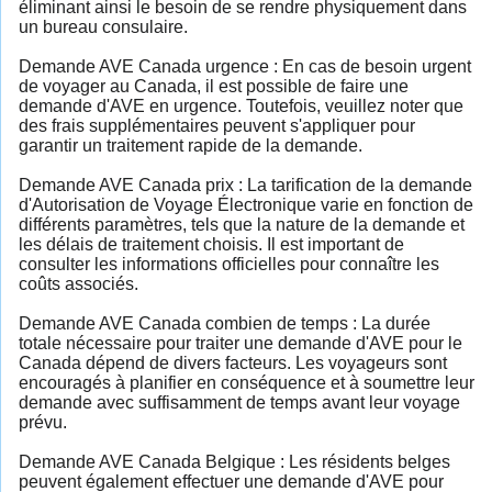
éliminant ainsi le besoin de se rendre physiquement dans
un bureau consulaire.
Demande AVE Canada urgence : En cas de besoin urgent
de voyager au Canada, il est possible de faire une
demande d'AVE en urgence. Toutefois, veuillez noter que
des frais supplémentaires peuvent s'appliquer pour
garantir un traitement rapide de la demande.
Demande AVE Canada prix : La tarification de la demande
d'Autorisation de Voyage Électronique varie en fonction de
différents paramètres, tels que la nature de la demande et
les délais de traitement choisis. Il est important de
consulter les informations officielles pour connaître les
coûts associés.
Demande AVE Canada combien de temps : La durée
totale nécessaire pour traiter une demande d'AVE pour le
Canada dépend de divers facteurs. Les voyageurs sont
encouragés à planifier en conséquence et à soumettre leur
demande avec suffisamment de temps avant leur voyage
prévu.
Demande AVE Canada Belgique : Les résidents belges
peuvent également effectuer une demande d'AVE pour