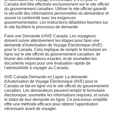
Canada doit être effectuée exclusivement sur le site officiel
du gouvernement canadien. Utiliser le site officiel garantit
la sécurité des informations personnelles du demandeur et
assure la conformité avec les exigences
gouvernementales. Les instructions détaillées fournies sur
le site facilitent le processus de demande.
Faire une Demande d'AVE Canada: Les voyageurs
doivent suivre attentivement les étapes pour faire une
demande d'Autorisation de Voyage Électronique (AVE)
pour le Canada. Cela implique de remplir le formulaire en
ligne sur le site officiel du gouvernement canadien, de
fournir des informations exactes, et de soumettre les
documents requis pour une évaluation rapide de
l'admissibilité à voyager au Canada.
AVE Canada Demande en Ligne: La demande
d'Autorisation de Voyage Électronique (AVE) pour le
Canada se fait en ligne via le site officiel du gouvernement
canadien. Les demandeurs peuvent remplir le formulaire
électronique, soumettre les informations requises, et suivre
le statut de leur demande en ligne. Ce processus simplifié
offre une méthode efficace pour obtenir l'approbation
nécessaire avant de voyager.