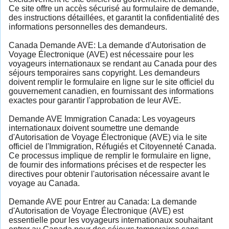
Ce site offre un accès sécurisé au formulaire de demande,
des instructions détaillées, et garantit la confidentialité des
informations personnelles des demandeurs.
Canada Demande AVE: La demande d'Autorisation de
Voyage Électronique (AVE) est nécessaire pour les
voyageurs internationaux se rendant au Canada pour des
séjours temporaires sans copyright. Les demandeurs
doivent remplir le formulaire en ligne sur le site officiel du
gouvernement canadien, en fournissant des informations
exactes pour garantir l'approbation de leur AVE.
Demande AVE Immigration Canada: Les voyageurs
internationaux doivent soumettre une demande
d'Autorisation de Voyage Électronique (AVE) via le site
officiel de l'Immigration, Réfugiés et Citoyenneté Canada.
Ce processus implique de remplir le formulaire en ligne,
de fournir des informations précises et de respecter les
directives pour obtenir l'autorisation nécessaire avant le
voyage au Canada.
Demande AVE pour Entrer au Canada: La demande
d'Autorisation de Voyage Électronique (AVE) est
essentielle pour les voyageurs internationaux souhaitant