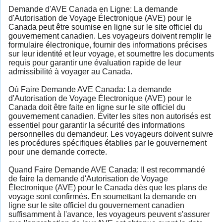
Demande d'AVE Canada en Ligne: La demande
d'Autorisation de Voyage Électronique (AVE) pour le
Canada peut être soumise en ligne sur le site officiel du
gouvernement canadien. Les voyageurs doivent remplir le
formulaire électronique, fournir des informations précises
sur leur identité et leur voyage, et soumettre les documents
requis pour garantir une évaluation rapide de leur
admissibilité à voyager au Canada.
Où Faire Demande AVE Canada: La demande
d'Autorisation de Voyage Électronique (AVE) pour le
Canada doit être faite en ligne sur le site officiel du
gouvernement canadien. Éviter les sites non autorisés est
essentiel pour garantir la sécurité des informations
personnelles du demandeur. Les voyageurs doivent suivre
les procédures spécifiques établies par le gouvernement
pour une demande correcte.
Quand Faire Demande AVE Canada: Il est recommandé
de faire la demande d'Autorisation de Voyage
Électronique (AVE) pour le Canada dès que les plans de
voyage sont confirmés. En soumettant la demande en
ligne sur le site officiel du gouvernement canadien
suffisamment à l'avance, les voyageurs peuvent s'assurer