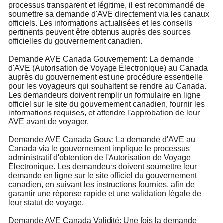
processus transparent et légitime, il est recommandé de
soumettre sa demande d'AVE directement via les canaux
officiels. Les informations actualisées et les conseils
pertinents peuvent être obtenus auprès des sources
officielles du gouvernement canadien.
Demande AVE Canada Gouvernement: La demande
d'AVE (Autorisation de Voyage Électronique) au Canada
auprès du gouvernement est une procédure essentielle
pour les voyageurs qui souhaitent se rendre au Canada.
Les demandeurs doivent remplir un formulaire en ligne
officiel sur le site du gouvernement canadien, fournir les
informations requises, et attendre l'approbation de leur
AVE avant de voyager.
Demande AVE Canada Gouv: La demande d'AVE au
Canada via le gouvernement implique le processus
administratif d'obtention de l'Autorisation de Voyage
Électronique. Les demandeurs doivent soumettre leur
demande en ligne sur le site officiel du gouvernement
canadien, en suivant les instructions fournies, afin de
garantir une réponse rapide et une validation légale de
leur statut de voyage.
Demande AVE Canada Validité: Une fois la demande