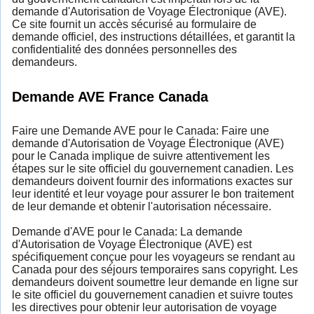
demande d'Autorisation de Voyage Électronique (AVE).
Ce site fournit un accès sécurisé au formulaire de
demande officiel, des instructions détaillées, et garantit la
confidentialité des données personnelles des
demandeurs.
Demande AVE France Canada
Faire une Demande AVE pour le Canada: Faire une
demande d'Autorisation de Voyage Électronique (AVE)
pour le Canada implique de suivre attentivement les
étapes sur le site officiel du gouvernement canadien. Les
demandeurs doivent fournir des informations exactes sur
leur identité et leur voyage pour assurer le bon traitement
de leur demande et obtenir l'autorisation nécessaire.
Demande d'AVE pour le Canada: La demande
d'Autorisation de Voyage Électronique (AVE) est
spécifiquement conçue pour les voyageurs se rendant au
Canada pour des séjours temporaires sans copyright. Les
demandeurs doivent soumettre leur demande en ligne sur
le site officiel du gouvernement canadien et suivre toutes
les directives pour obtenir leur autorisation de voyage