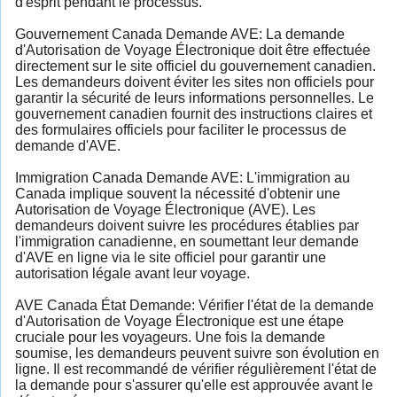
d'esprit pendant le processus.
Gouvernement Canada Demande AVE: La demande
d'Autorisation de Voyage Électronique doit être effectuée
directement sur le site officiel du gouvernement canadien.
Les demandeurs doivent éviter les sites non officiels pour
garantir la sécurité de leurs informations personnelles. Le
gouvernement canadien fournit des instructions claires et
des formulaires officiels pour faciliter le processus de
demande d'AVE.
Immigration Canada Demande AVE: L'immigration au
Canada implique souvent la nécessité d'obtenir une
Autorisation de Voyage Électronique (AVE). Les
demandeurs doivent suivre les procédures établies par
l'immigration canadienne, en soumettant leur demande
d'AVE en ligne via le site officiel pour garantir une
autorisation légale avant leur voyage.
AVE Canada État Demande: Vérifier l'état de la demande
d'Autorisation de Voyage Électronique est une étape
cruciale pour les voyageurs. Une fois la demande
soumise, les demandeurs peuvent suivre son évolution en
ligne. Il est recommandé de vérifier régulièrement l'état de
la demande pour s'assurer qu'elle est approuvée avant le