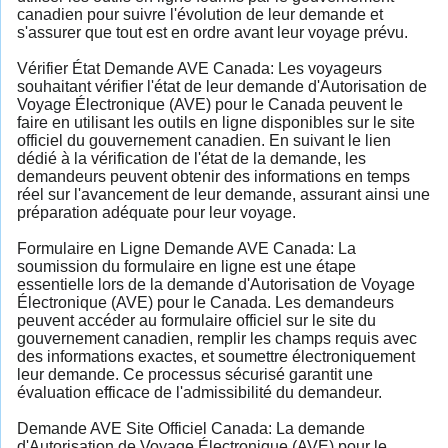
canadien pour suivre l'évolution de leur demande et
s'assurer que tout est en ordre avant leur voyage prévu.
Vérifier État Demande AVE Canada: Les voyageurs
souhaitant vérifier l'état de leur demande d'Autorisation de
Voyage Électronique (AVE) pour le Canada peuvent le
faire en utilisant les outils en ligne disponibles sur le site
officiel du gouvernement canadien. En suivant le lien
dédié à la vérification de l'état de la demande, les
demandeurs peuvent obtenir des informations en temps
réel sur l'avancement de leur demande, assurant ainsi une
préparation adéquate pour leur voyage.
Formulaire en Ligne Demande AVE Canada: La
soumission du formulaire en ligne est une étape
essentielle lors de la demande d'Autorisation de Voyage
Électronique (AVE) pour le Canada. Les demandeurs
peuvent accéder au formulaire officiel sur le site du
gouvernement canadien, remplir les champs requis avec
des informations exactes, et soumettre électroniquement
leur demande. Ce processus sécurisé garantit une
évaluation efficace de l'admissibilité du demandeur.
Demande AVE Site Officiel Canada: La demande
d'Autorisation de Voyage Électronique (AVE) pour le